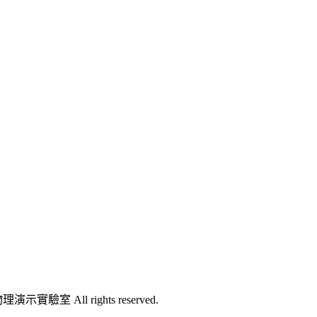
l rights reserved.