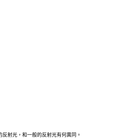
的反射光，和一般的反射光有何異同。