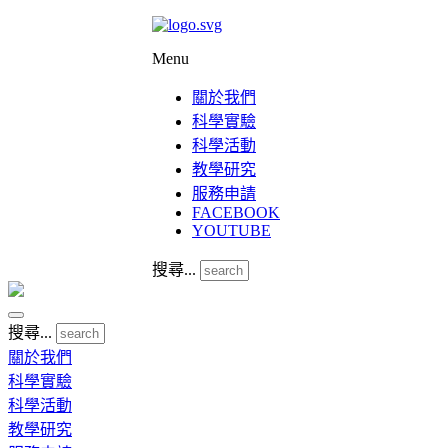
Menu
關於我們
科學實驗
科學活動
教學研究
服務申請
FACEBOOK
YOUTUBE
搜尋...
搜尋...
關於我們
科學實驗
科學活動
教學研究