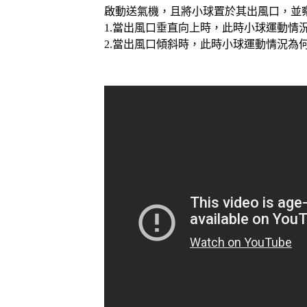
啟動送氣機，且將小球置於其出風口，並
1.當出風口垂直向上時，此時小球運動情
2.當出風口傾斜時，此時小球運動情況為