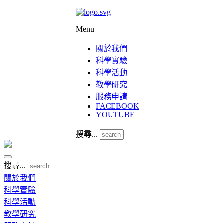
Menu
關於我們
科學實驗
科學活動
教學研究
服務申請
FACEBOOK
YOUTUBE
搜尋...
搜尋...
關於我們
科學實驗
科學活動
教學研究