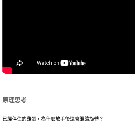
原理思考
已經停住的雞蛋，為什麼放手後還會繼續旋轉？