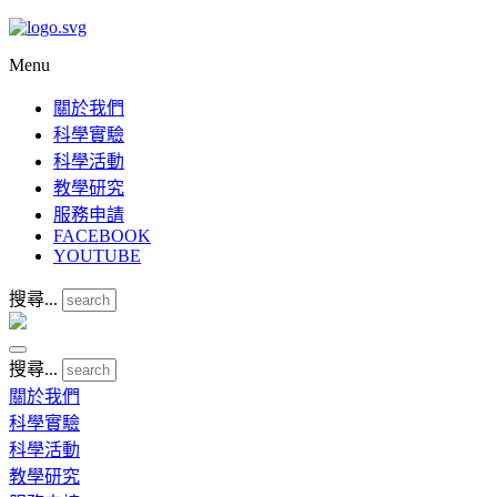
Menu
關於我們
科學實驗
科學活動
教學研究
服務申請
FACEBOOK
YOUTUBE
搜尋...
搜尋...
關於我們
科學實驗
科學活動
教學研究