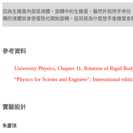
因為生雞蛋內部是液體，旋轉中的生雞蛋，雖然外殼用手停住
轉的液體就會使蛋殼也開始旋轉，這就是為什麼放手後雞蛋會
參考資料
University Physics, Chapter 11, Rotation of Rigid Bod
“Physics for Scients and Engineer", International edit
實驗設計
朱慶琪