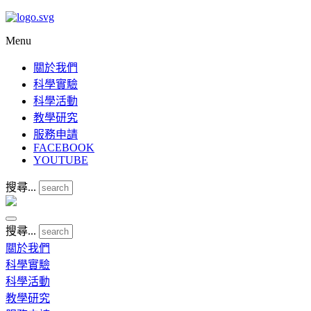
Menu
關於我們
科學實驗
科學活動
教學研究
服務申請
FACEBOOK
YOUTUBE
搜尋...
搜尋...
關於我們
科學實驗
科學活動
教學研究