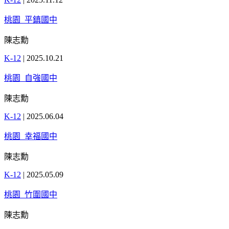
桃園_平鎮國中
陳志勳
K-12
|
2025.10.21
桃園_自強國中
陳志勳
K-12
|
2025.06.04
桃園_幸福國中
陳志勳
K-12
|
2025.05.09
桃園_竹圍國中
陳志勳