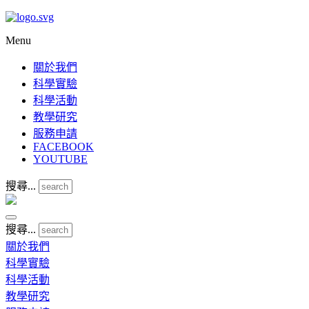
Menu
關於我們
科學實驗
科學活動
教學研究
服務申請
FACEBOOK
YOUTUBE
搜尋...
搜尋...
關於我們
科學實驗
科學活動
教學研究