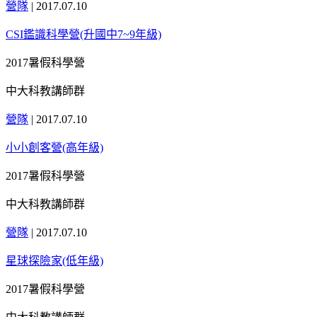
營隊
|
2017.07.10
CSI鑑識科學營(升國中7~9年級)
2017暑假科學營
中大科教講師群
營隊
|
2017.07.10
小小創客營(高年級)
2017暑假科學營
中大科教講師群
營隊
|
2017.07.10
星球探險家(低年級)
2017暑假科學營