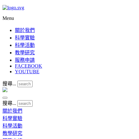
Menu
關於我們
科學實驗
科學活動
教學研究
服務申請
FACEBOOK
YOUTUBE
搜尋...
搜尋...
關於我們
科學實驗
科學活動
教學研究