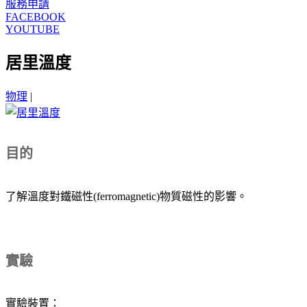
服務申請
FACEBOOK
YOUTUBE
居里溫度
物理
|
目的
了解溫度對鐵磁性(ferromagnetic)物質磁性的影響。
實驗
實驗裝置：