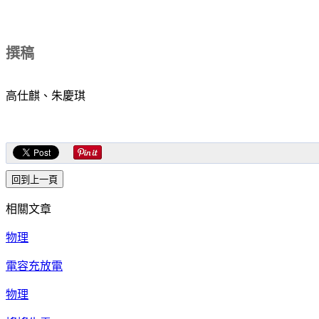
撰稿
高仕麒、朱慶琪
相關文章
物理
電容充放電
物理