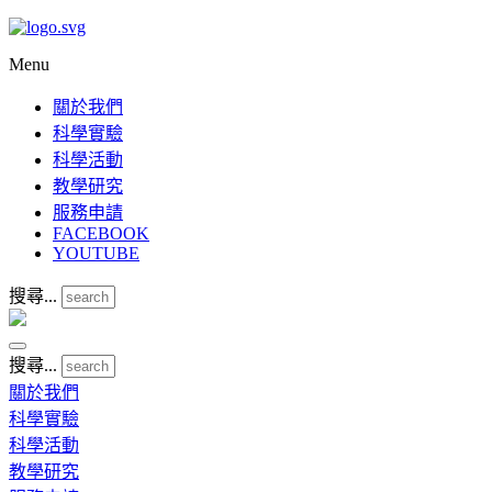
Menu
關於我們
科學實驗
科學活動
教學研究
服務申請
FACEBOOK
YOUTUBE
搜尋...
搜尋...
關於我們
科學實驗
科學活動
教學研究