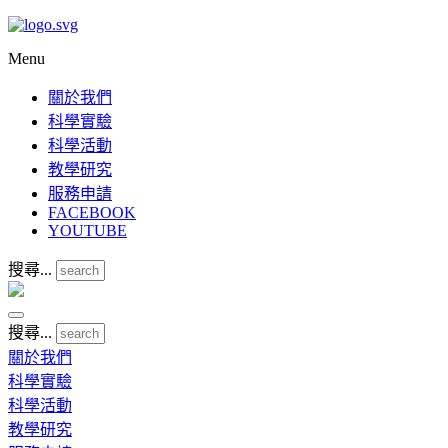
Menu
關於我們
科學實驗
科學活動
教學研究
服務申請
FACEBOOK
YOUTUBE
搜尋...
搜尋...
關於我們
科學實驗
科學活動
教學研究