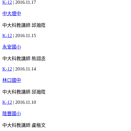
K-12
|
2016.11.17
中大壢中
中大科教講師 邱瀚陞
K-12
|
2016.11.15
永安國小
中大科教講師 熊翊丞
K-12
|
2016.11.14
林口國中
中大科教講師 邱瀚陞
K-12
|
2016.11.10
陸豐國小
中大科教講師 盧楷文