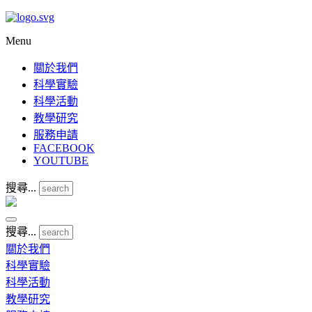
Menu
關於我們
科學實驗
科學活動
教學研究
服務申請
FACEBOOK
YOUTUBE
搜尋...
搜尋...
關於我們
科學實驗
科學活動
教學研究