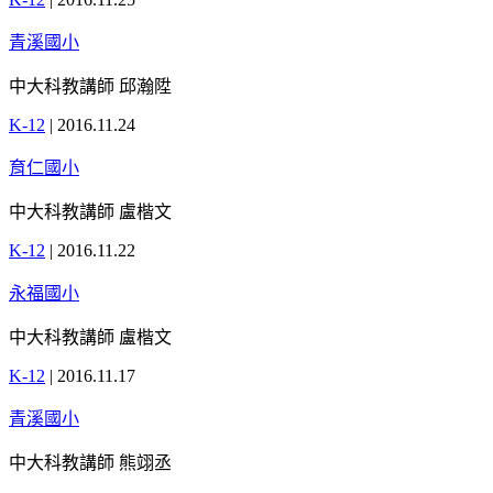
青溪國小
中大科教講師 邱瀚陞
K-12
|
2016.11.24
育仁國小
中大科教講師 盧楷文
K-12
|
2016.11.22
永福國小
中大科教講師 盧楷文
K-12
|
2016.11.17
青溪國小
中大科教講師 熊翊丞