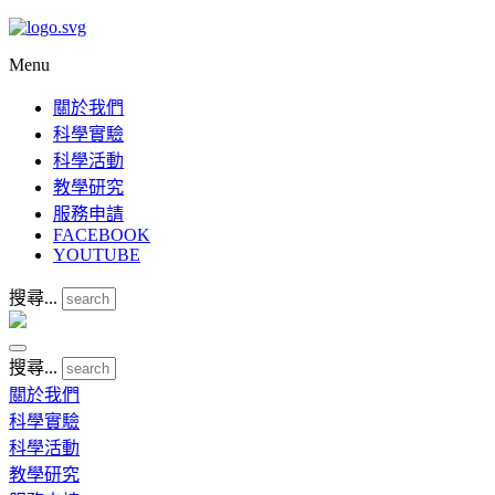
Menu
關於我們
科學實驗
科學活動
教學研究
服務申請
FACEBOOK
YOUTUBE
搜尋...
搜尋...
關於我們
科學實驗
科學活動
教學研究