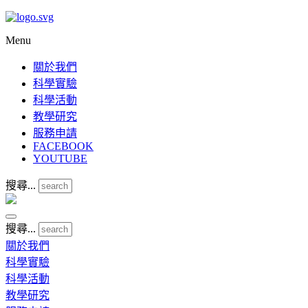
Menu
關於我們
科學實驗
科學活動
教學研究
服務申請
FACEBOOK
YOUTUBE
搜尋...
搜尋...
關於我們
科學實驗
科學活動
教學研究