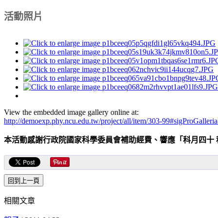
活動照片
View the embedded image gallery online at:
http://demoexp.phy.ncu.edu.tw/project/all/item/303-99#sigProGaller
本活動感謝行政院國家科學委員會補助經費、響應「科月四十 
相關文章