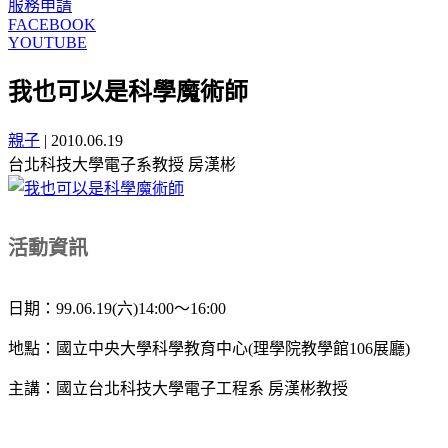
服務申請
FACEBOOK
YOUTUBE
我也可以是科學魔術師
親子
|
2010.06.19
台北科技大學電子系教授 房漢彬
活動資訊
日期：99.06.19(六)14:00～16:00
地點：國立中央大學科學教育中心(理學院教學館106展廳)
主講：國立台北科技大學電子工程系 房漢彬教授