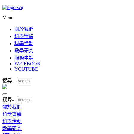
Menu
關於我們
科學實驗
科學活動
教學研究
服務申請
FACEBOOK
YOUTUBE
搜尋...
搜尋...
關於我們
科學實驗
科學活動
教學研究