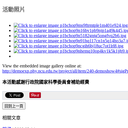
活動照片
View the embedded image gallery online at:
http://demoexp.phy.ncu.edu.tw/project/all/item/240-demoshow4#sig
本活動感謝行政院國家科學委員會補助經費
相關文章