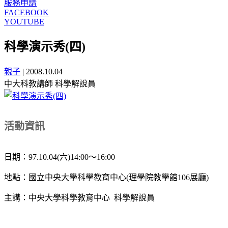
服務申請
FACEBOOK
YOUTUBE
科學演示秀(四)
親子
|
2008.10.04
中大科教講師 科學解說員
活動資訊
日期：97.10.04(六)14:00～16:00
地點：國立中央大學科學教育中心(理學院教學館106展廳)
主講
：
中央大學科學教育中心 科學解說員