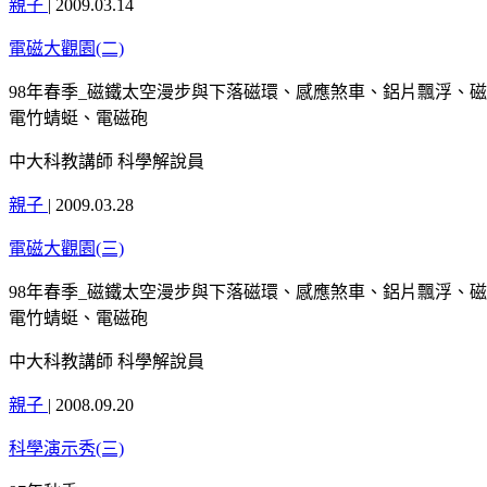
親子
|
2009.03.14
電磁大觀園(二)
98年春季_磁鐵太空漫步與下落磁環、感應煞車、鋁片飄浮、
電竹蜻蜓、電磁砲
中大科教講師 科學解說員
親子
|
2009.03.28
電磁大觀園(三)
98年春季_磁鐵太空漫步與下落磁環、感應煞車、鋁片飄浮、
電竹蜻蜓、電磁砲
中大科教講師 科學解說員
親子
|
2008.09.20
科學演示秀(三)