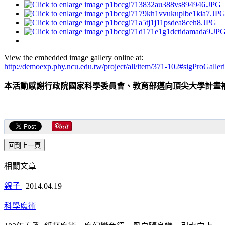
View the embedded image gallery online at:
http://demoexp.phy.ncu.edu.tw/project/all/item/371-102#sigProGalle
本活動感謝行政院國家科學委員會、教育部邁向頂尖大學計畫
相關文章
親子
|
2014.04.19
科學魔術