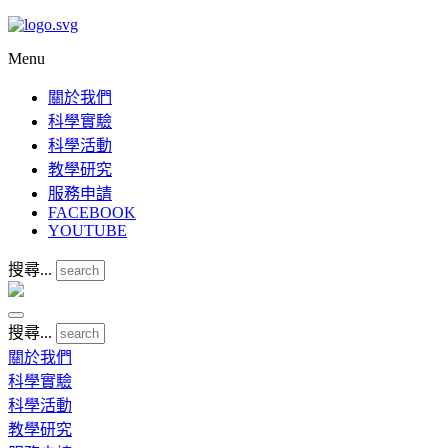
Menu
關於我們
科學實驗
科學活動
教學研究
服務申請
FACEBOOK
YOUTUBE
搜尋...
搜尋...
關於我們
科學實驗
科學活動
教學研究