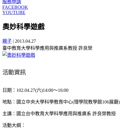
服務申請
FACEBOOK
YOUTUBE
奧妙科學遊戲
親子
|
2013.04.27
臺中教育大學科學應用與推廣系教授 許良榮
活動資訊
日期：102.04.27(六)14:00～16:00
地點：國立中央大學科學教育中心(理學院教學館106展廳)
主講：國立台中教育大學科學應用與推廣系 許良榮教授
活動大綱：