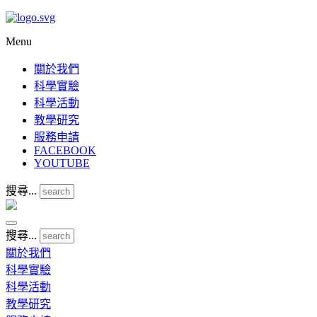
Menu
關於我們
科學實驗
科學活動
教學研究
服務申請
FACEBOOK
YOUTUBE
搜尋...
搜尋...
關於我們
科學實驗
科學活動
教學研究